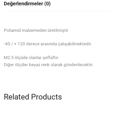
Değerlendirmeler (0)
Poliamid malzemeden üretilmiştir
-40 / + 120 derece arasında çalışabilmektedir.
M2.5 ölçüde olanlar şeffaftır.
Diğer ölçüler beyaz renk olarak gönderilecektir.
Related Products