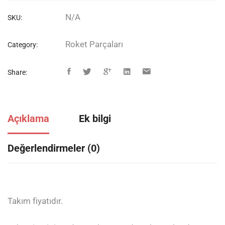
N/A
SKU:
Roket Parçaları
Category:
Share:
Açıklama
Ek bilgi
Değerlendirmeler (0)
Takım fiyatıdır.