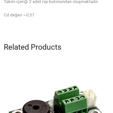
Takım içeriği 2 adet ray butonundan oluşmaktadır.
Cd değeri ~0,57
Related Products