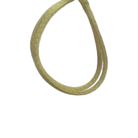
SEÇENEKLER