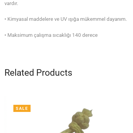
vardır.
• Kimyasal maddelere ve UV ışığa mükemmel dayanım.
• Maksimum çalışma sıcaklığı 140 derece
Related Products
SALE