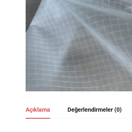
Açıklama
Değerlendirmeler (0)